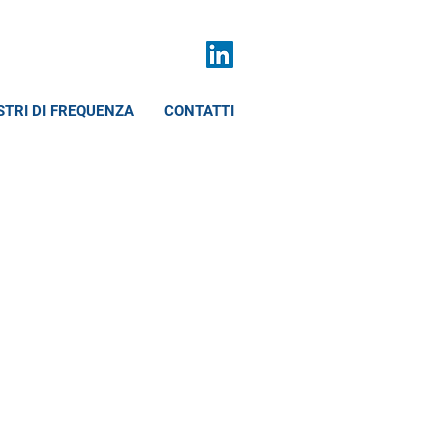
STRI DI FREQUENZA
CONTATTI