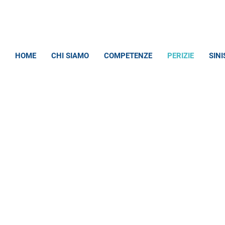
HOME
CHI SIAMO
COMPETENZE
PERIZIE
SINI